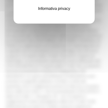
Informativa privacy