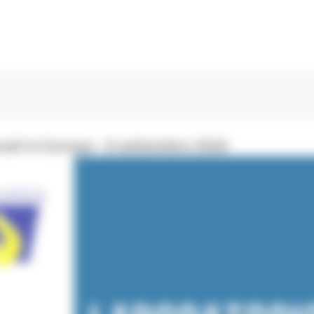
ali in Europa - 8 settembre 2026