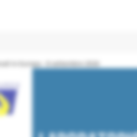
ali in Europa - 8 settembre 2026