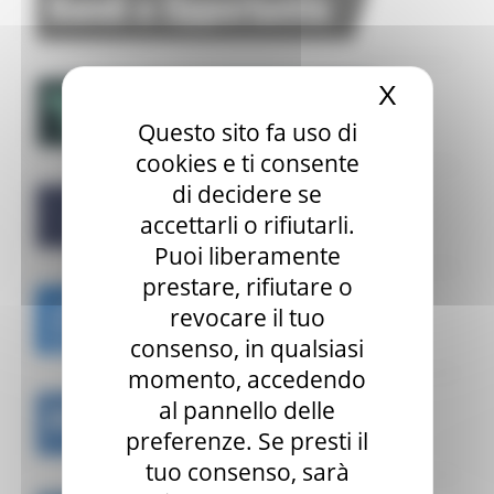
X
Nascond
Questo sito fa uso di
cookies e ti consente
di decidere se
accettarli o rifiutarli.
Puoi liberamente
prestare, rifiutare o
revocare il tuo
consenso, in qualsiasi
momento, accedendo
al pannello delle
preferenze. Se presti il
tuo consenso, sarà