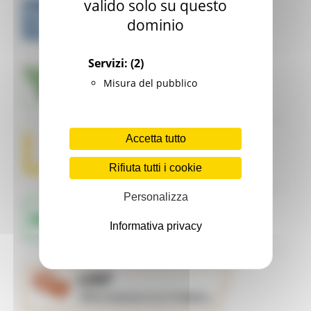
valido solo su questo
dominio
Servizi:
(2)
Misura del pubblico
Accetta tutto
Rifiuta tutti i cookie
Personalizza
Informativa privacy