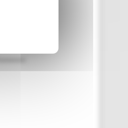
finanziamento: