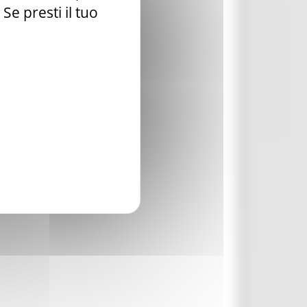
e presti il tuo