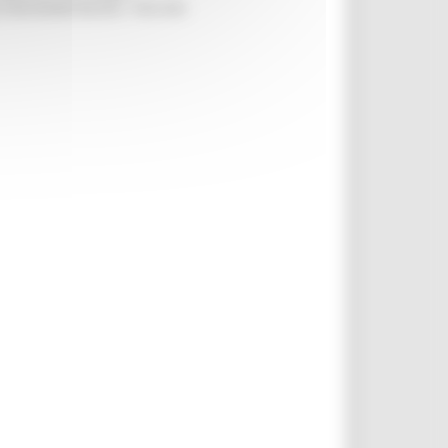
LA RELAZIONE MILANO – PESCARA