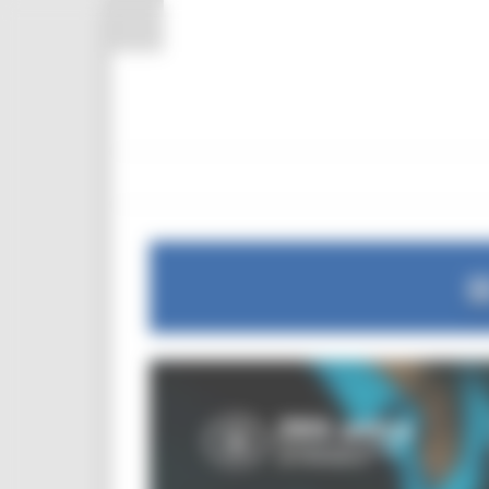
Pannello di gestione dei cookies
