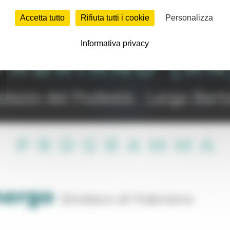
Accetta tutto
Rifiuta tutti i cookie
Personalizza
Informativa privacy