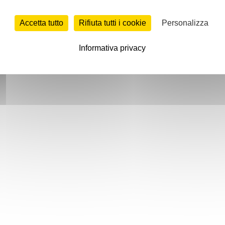
Accetta tutto
Rifiuta tutti i cookie
Personalizza
Informativa privacy