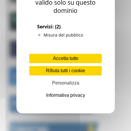
valido solo su questo
dominio
Servizi:
(2)
Misura del pubblico
Accetta tutto
Rifiuta tutti i cookie
Personalizza
Informativa privacy