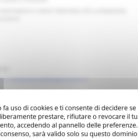
 ORIENTAMENTO E SERVIZI TERRITORIALI PER LA FORMAZIONE
anziamenti
nelli
it ; antonella.falcinelli@regione.marche.it
 fa uso di cookies e ti consente di decidere se 
 aziende
i liberamente prestare, rifiutare o revocare il 
nto, accedendo al pannello delle preferenze. S
consenso, sarà valido solo su questo dominio
21 APPROVAZIONE LINEE DI INDIRIZZO.PDF