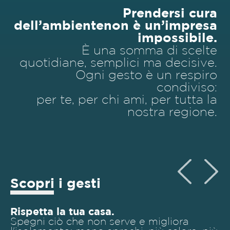
Prendersi cura
dell’ambiente
non è un’impresa
impossibile.
È una somma di scelte
quotidiane, semplici ma decisive.
Ogni gesto è un respiro
condiviso:
per te, per chi ami, per tutta la
nostra regione.
Scopri i gesti
Rispetta la tua casa.
Spegni ciò che non serve e migliora