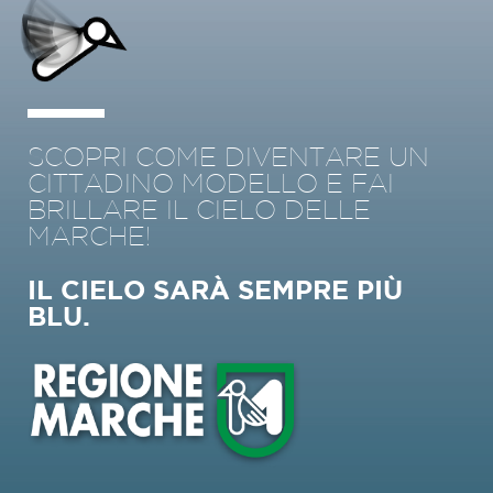
SCOPRI COME DIVENTARE UN
CITTADINO MODELLO E FAI
BRILLARE IL CIELO DELLE
MARCHE!
IL CIELO SARÀ SEMPRE PIÙ
BLU.