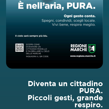
Diventa un cittadino
PURA.
Piccoli gesti, grande
respiro.