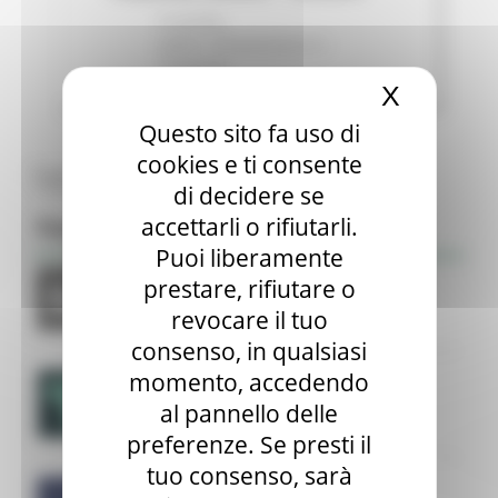
In primo
piano
Infrastrutture e
Trasporti
X
Nascond
Questo sito fa uso di
cookies e ti consente
Tutte le news
di decidere se
accettarli o rifiutarli.
Focus
Puoi liberamente
prestare, rifiutare o
revocare il tuo
consenso, in qualsiasi
momento, accedendo
al pannello delle
preferenze. Se presti il
tuo consenso, sarà