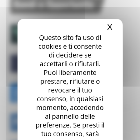
X
Nascond
Questo sito fa uso di
cookies e ti consente
di decidere se
accettarli o rifiutarli.
Puoi liberamente
prestare, rifiutare o
revocare il tuo
consenso, in qualsiasi
momento, accedendo
al pannello delle
preferenze. Se presti il
tuo consenso, sarà