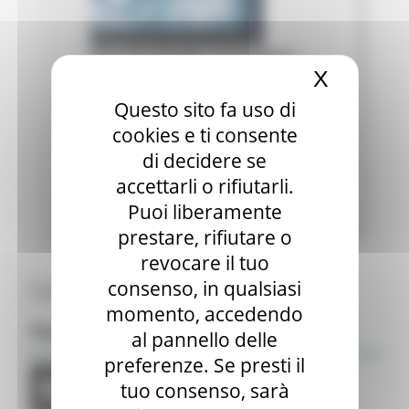
Marche Sicure, 1,2 milioni
per tecnologie e
X
Nascond
videosorveglianza: approvati
Questo sito fa uso di
i criteri del bando
cookies e ti consente
Comunicati stampa
In primo
di decidere se
piano
Enti Locali e
PA
Opportunità per il
accettarli o rifiutarli.
territorio
Puoi liberamente
prestare, rifiutare o
revocare il tuo
consenso, in qualsiasi
Tutte le news
momento, accedendo
Focus
al pannello delle
preferenze. Se presti il
tuo consenso, sarà