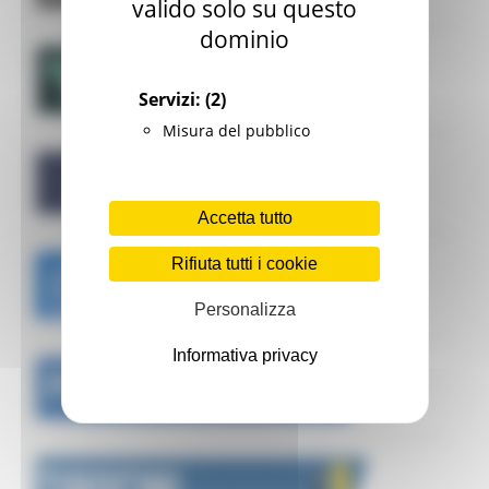
valido solo su questo
dominio
Servizi:
(2)
Misura del pubblico
Accetta tutto
Rifiuta tutti i cookie
Personalizza
Informativa privacy