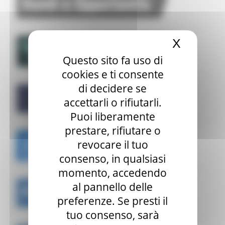
X
Nascond
Questo sito fa uso di
cookies e ti consente
di decidere se
accettarli o rifiutarli.
Puoi liberamente
prestare, rifiutare o
revocare il tuo
consenso, in qualsiasi
momento, accedendo
al pannello delle
preferenze. Se presti il
tuo consenso, sarà