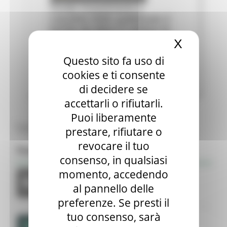
Fondo Investimenti e
Liquidità 2026: pubblicato il
bando da oltre 11 milioni di
euro per le PMI, le domande
X
Nascond
dal 1° settembre
Questo sito fa uso di
Comunicati stampa
In primo
cookies e ti consente
piano
Attività Produttive
di decidere se
accettarli o rifiutarli.
Puoi liberamente
Tutte le news
prestare, rifiutare o
revocare il tuo
Focus
consenso, in qualsiasi
momento, accedendo
al pannello delle
preferenze. Se presti il
tuo consenso, sarà