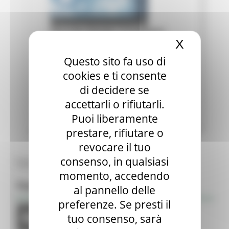
Marche Sicure, 1,2 milioni
per tecnologie e
X
Nascond
videosorveglianza: approvati
Questo sito fa uso di
i criteri del bando
cookies e ti consente
Comunicati stampa
In primo
di decidere se
piano
Enti Locali e
PA
Opportunità per il
accettarli o rifiutarli.
territorio
Puoi liberamente
prestare, rifiutare o
revocare il tuo
consenso, in qualsiasi
Tutte le news
momento, accedendo
Focus
al pannello delle
preferenze. Se presti il
tuo consenso, sarà