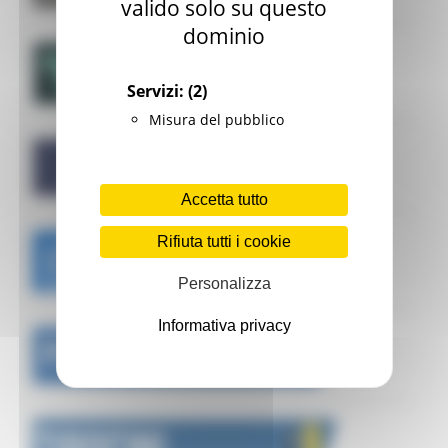
valido solo su questo
dominio
Servizi:
(2)
Misura del pubblico
Accetta tutto
Rifiuta tutti i cookie
Personalizza
Informativa privacy