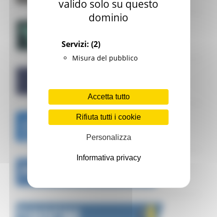
valido solo su questo
dominio
Servizi:
(2)
Misura del pubblico
Accetta tutto
Rifiuta tutti i cookie
Personalizza
Informativa privacy