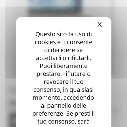
Marche Sicure, 1,2 milioni
per tecnologie e
X
Nascond
videosorveglianza: approvati
Questo sito fa uso di
i criteri del bando
cookies e ti consente
Comunicati stampa
In primo
di decidere se
piano
Enti Locali e
PA
Opportunità per il
accettarli o rifiutarli.
territorio
Puoi liberamente
prestare, rifiutare o
revocare il tuo
consenso, in qualsiasi
Tutte le news
momento, accedendo
Focus
al pannello delle
preferenze. Se presti il
tuo consenso, sarà