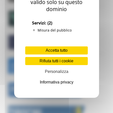
valido solo su questo
dominio
Servizi:
(2)
Misura del pubblico
Accetta tutto
Rifiuta tutti i cookie
Personalizza
Informativa privacy