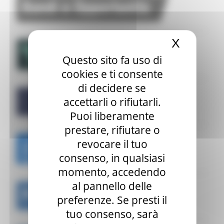
X
Nascond
Questo sito fa uso di
cookies e ti consente
di decidere se
accettarli o rifiutarli.
Puoi liberamente
prestare, rifiutare o
revocare il tuo
consenso, in qualsiasi
momento, accedendo
al pannello delle
preferenze. Se presti il
tuo consenso, sarà