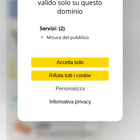
valido solo su questo
dominio
Servizi:
(2)
Misura del pubblico
Accetta tutto
Rifiuta tutti i cookie
Personalizza
Informativa privacy