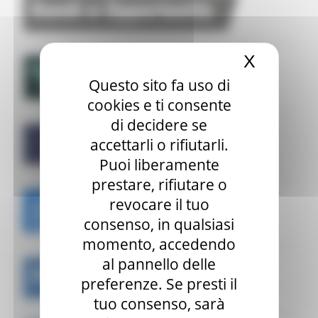
X
Nascond
Questo sito fa uso di
cookies e ti consente
di decidere se
accettarli o rifiutarli.
Puoi liberamente
prestare, rifiutare o
revocare il tuo
consenso, in qualsiasi
momento, accedendo
al pannello delle
preferenze. Se presti il
tuo consenso, sarà