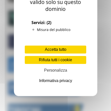
valido solo su questo
dominio
Servizi:
(2)
Misura del pubblico
Accetta tutto
Rifiuta tutti i cookie
Personalizza
Informativa privacy