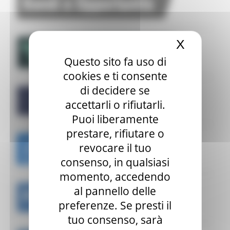
X
Nascond
Questo sito fa uso di
cookies e ti consente
di decidere se
accettarli o rifiutarli.
Puoi liberamente
prestare, rifiutare o
revocare il tuo
consenso, in qualsiasi
momento, accedendo
al pannello delle
preferenze. Se presti il
tuo consenso, sarà