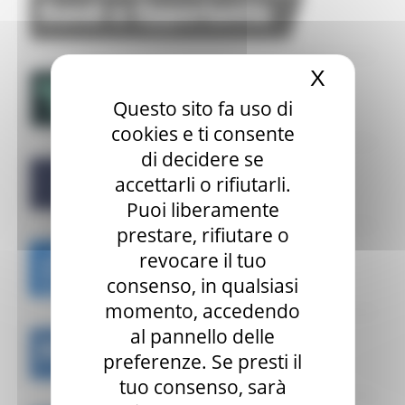
X
Nascond
Questo sito fa uso di
cookies e ti consente
di decidere se
accettarli o rifiutarli.
Puoi liberamente
prestare, rifiutare o
revocare il tuo
consenso, in qualsiasi
momento, accedendo
al pannello delle
preferenze. Se presti il
tuo consenso, sarà