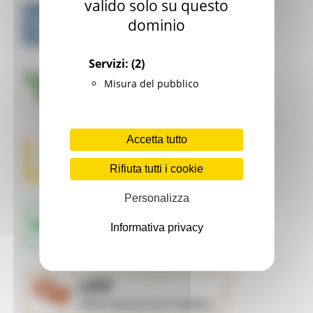
valido solo su questo
dominio
Servizi:
(2)
Misura del pubblico
Accetta tutto
Rifiuta tutti i cookie
Personalizza
Informativa privacy