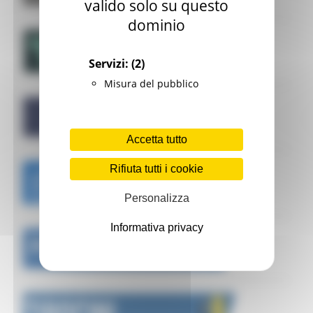
valido solo su questo
dominio
Servizi:
(2)
Misura del pubblico
Accetta tutto
Rifiuta tutti i cookie
Personalizza
Informativa privacy