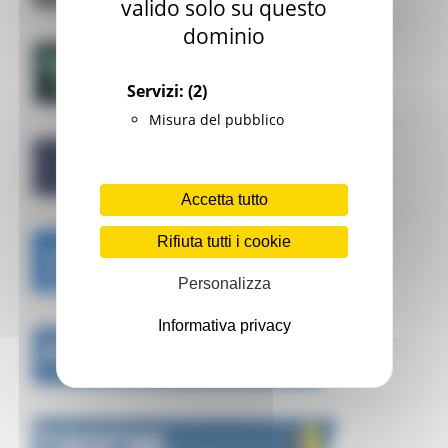
valido solo su questo
dominio
Servizi:
(2)
Misura del pubblico
Accetta tutto
Rifiuta tutti i cookie
Personalizza
Informativa privacy