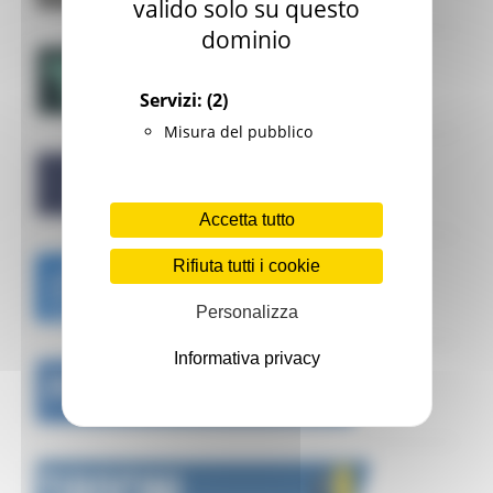
valido solo su questo
dominio
Servizi:
(2)
Misura del pubblico
Accetta tutto
Rifiuta tutti i cookie
Personalizza
Informativa privacy