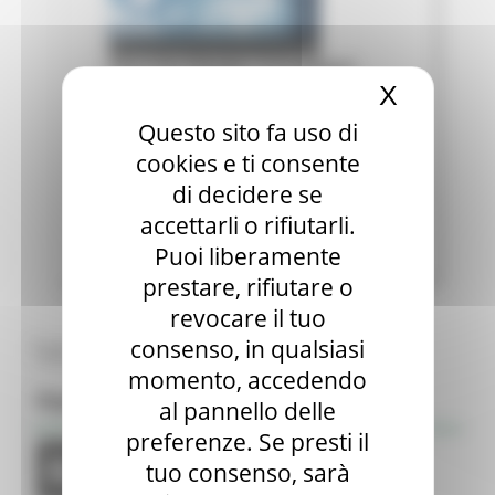
Marche Sicure, 1,2 milioni
per tecnologie e
X
Nascond
videosorveglianza: approvati
Questo sito fa uso di
i criteri del bando
cookies e ti consente
Comunicati stampa
In primo
di decidere se
piano
Enti Locali e
PA
Opportunità per il
accettarli o rifiutarli.
territorio
Puoi liberamente
prestare, rifiutare o
revocare il tuo
consenso, in qualsiasi
Tutte le news
momento, accedendo
Focus
al pannello delle
preferenze. Se presti il
tuo consenso, sarà