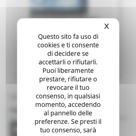
Marche Sicure, 1,2 milioni
per tecnologie e
X
Nascond
videosorveglianza: approvati
Questo sito fa uso di
i criteri del bando
cookies e ti consente
Comunicati stampa
In primo
di decidere se
piano
Enti Locali e
PA
Opportunità per il
accettarli o rifiutarli.
territorio
Puoi liberamente
prestare, rifiutare o
revocare il tuo
consenso, in qualsiasi
Tutte le news
momento, accedendo
Focus
al pannello delle
preferenze. Se presti il
tuo consenso, sarà