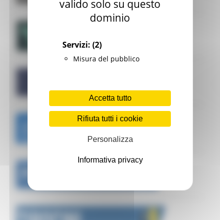
valido solo su questo
dominio
Servizi:
(2)
Misura del pubblico
Accetta tutto
Rifiuta tutti i cookie
Personalizza
Informativa privacy