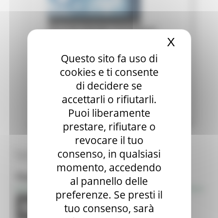
Marche Sicure, 1,2 milioni
per tecnologie e
X
Nascond
videosorveglianza: approvati
Questo sito fa uso di
i criteri del bando
cookies e ti consente
Comunicati stampa
In primo
di decidere se
piano
Enti Locali e
PA
Opportunità per il
accettarli o rifiutarli.
territorio
Puoi liberamente
prestare, rifiutare o
revocare il tuo
consenso, in qualsiasi
Tutte le news
momento, accedendo
Focus
al pannello delle
preferenze. Se presti il
tuo consenso, sarà