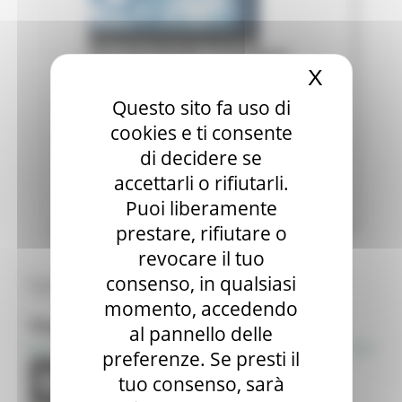
Marche Sicure, 1,2 milioni
per tecnologie e
X
Nascond
videosorveglianza: approvati
Questo sito fa uso di
i criteri del bando
cookies e ti consente
Comunicati stampa
In primo
di decidere se
piano
Enti Locali e
PA
Opportunità per il
accettarli o rifiutarli.
territorio
Puoi liberamente
prestare, rifiutare o
revocare il tuo
consenso, in qualsiasi
Tutte le news
momento, accedendo
Focus
al pannello delle
preferenze. Se presti il
tuo consenso, sarà