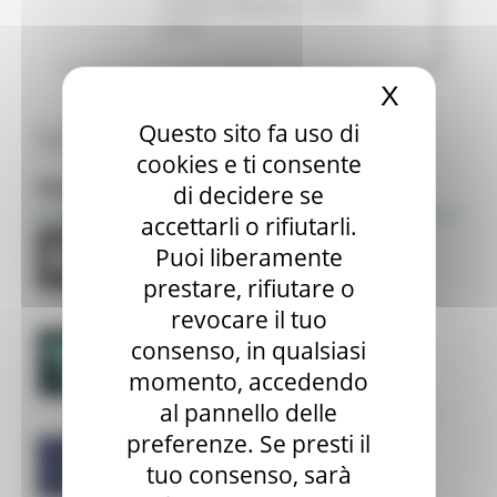
stampa
Ambiente
In primo
piano
X
Nascond
Questo sito fa uso di
Tutte le news
cookies e ti consente
Focus
di decidere se
accettarli o rifiutarli.
Puoi liberamente
prestare, rifiutare o
revocare il tuo
consenso, in qualsiasi
momento, accedendo
al pannello delle
preferenze. Se presti il
tuo consenso, sarà