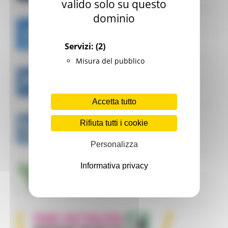
valido solo su questo
dominio
Servizi:
(2)
Misura del pubblico
Accetta tutto
Rifiuta tutti i cookie
Personalizza
Informativa privacy