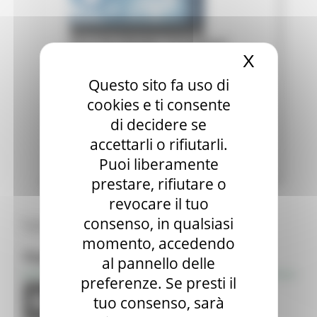
Marche Sicure, 1,2 milioni
per tecnologie e
X
Nascond
videosorveglianza: approvati
Questo sito fa uso di
i criteri del bando
cookies e ti consente
Comunicati stampa
In primo
di decidere se
piano
Enti Locali e
PA
Opportunità per il
accettarli o rifiutarli.
territorio
Puoi liberamente
prestare, rifiutare o
revocare il tuo
consenso, in qualsiasi
Tutte le news
momento, accedendo
Focus
al pannello delle
preferenze. Se presti il
tuo consenso, sarà